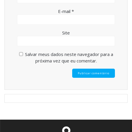
E-mail
*
Site
Salvar meus dados neste navegador para a
próxima vez que eu comentar.