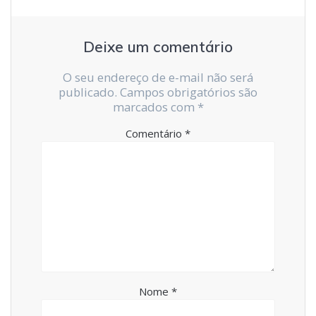
Deixe um comentário
O seu endereço de e-mail não será
publicado.
Campos obrigatórios são
marcados com
*
Comentário
*
Nome
*