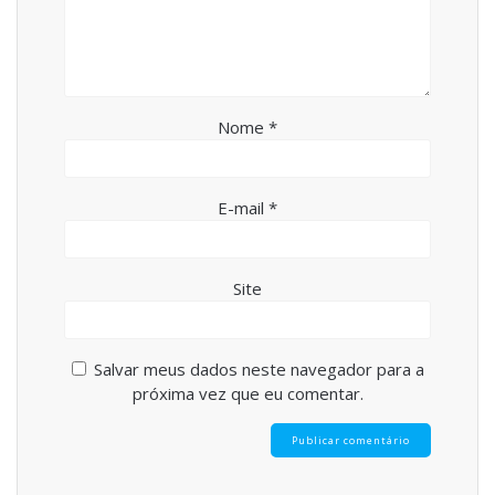
Nome
*
E-mail
*
Site
Salvar meus dados neste navegador para a
próxima vez que eu comentar.